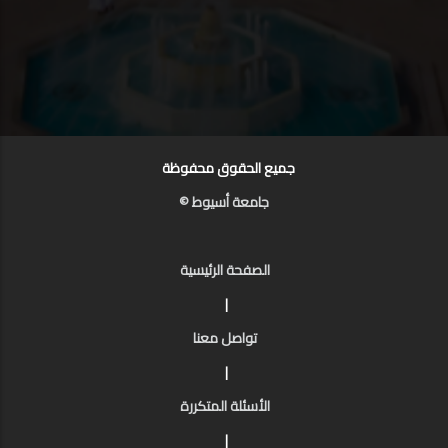
جميع الحقوق محفوظة
جامعة أسيوط ©
الصفحة الرئيسية
|
تواصل معنا
|
الأسئلة المتكررة
|