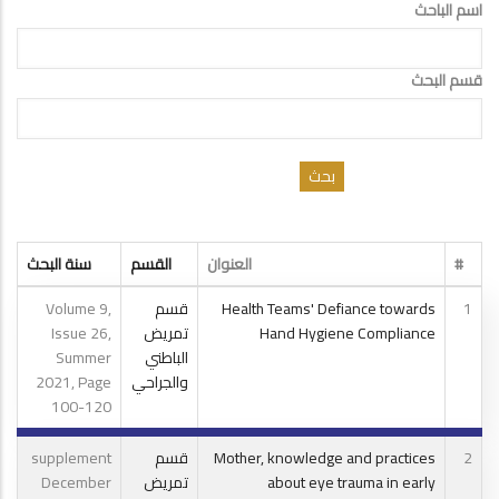
اسم الباحث
قسم البحث
#
العنوان
القسم
سنة البحث
1
Health Teams' Defiance towards
قسم
Volume 9,
Hand Hygiene Compliance
تمريض
Issue 26,
الباطني
Summer
والجراحي
2021, Page
100-120
2
Mother, knowledge and practices
قسم
supplement
about eye trauma in early
تمريض
December