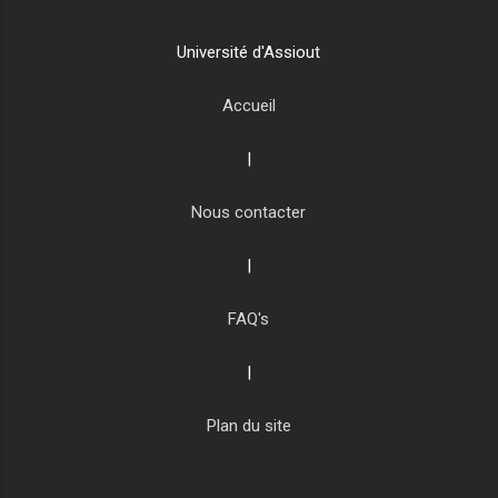
Université d'Assiout
Accueil
|
Nous contacter
|
FAQ's
|
Plan du site