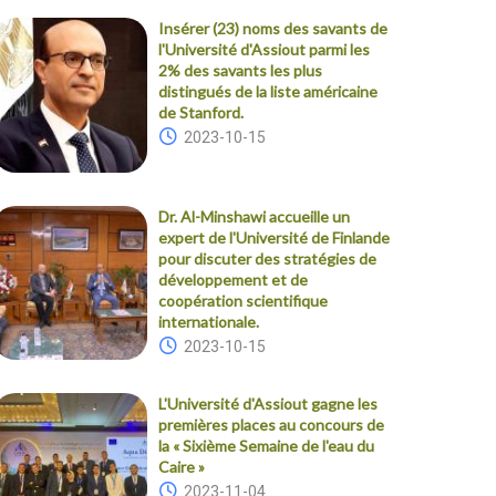
Insérer (23) noms des savants de
l'Université d'Assiout parmi les
2% des savants les plus
distingués de la liste américaine
de Stanford.
2023-10-15
Dr. Al-Minshawi accueille un
expert de l'Université de Finlande
pour discuter des stratégies de
développement et de
coopération scientifique
internationale.
2023-10-15
L'Université d'Assiout gagne les
premières places au concours de
la « Sixième Semaine de l'eau du
Caire »
2023-11-04