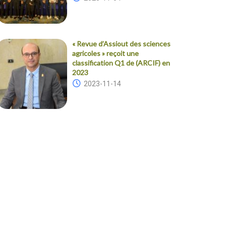
« Revue d’Assiout des sciences
agricoles » reçoit une
classification Q1 de (ARCIF) en
2023
2023-11-14