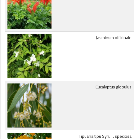
Jasminum officinale
Eucalyptus globulus
Tipuana tipu Syn. T. speciosa