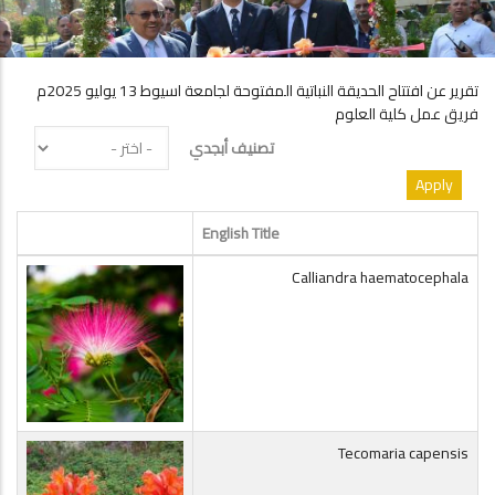
تقرير عن افتتاح الحديقة النباتية المفتوحة لجامعة اسيوط 13 يوليو 2025م
فريق عمل كلية العلوم
تصنيف أبجدي
English Title
Calliandra haematocephala
Tecomaria capensis