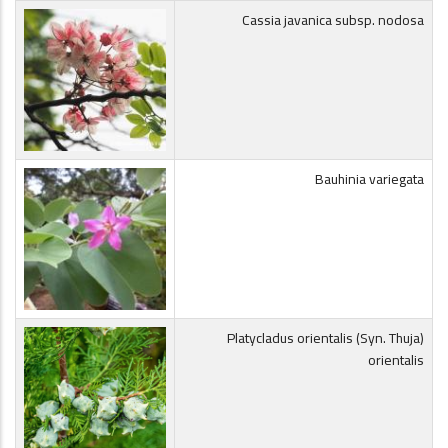
Cassia javanica subsp. nodosa
Bauhinia variegata
(Platycladus orientalis (Syn. Thuja
orientalis