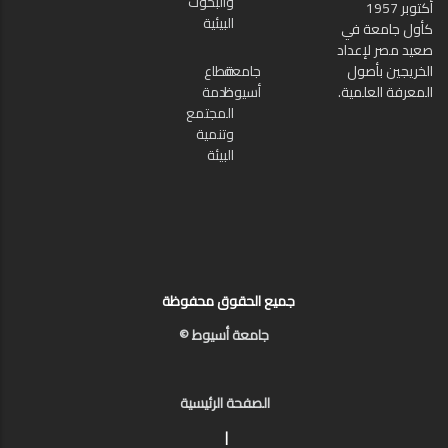
والبحوث
أكتوبر 1957
البيئية
كأول جامعة في
صعيد مصر لإعداد
الخريجين بأصول
جامعة
قطاع
المعرفة العلمية.
أسيوط
خدمة
المجتمع
وتنمية
البيئة
جميع الحقوق محفوظة
جامعة أسيوط ©
الصفحة الرئيسية
|