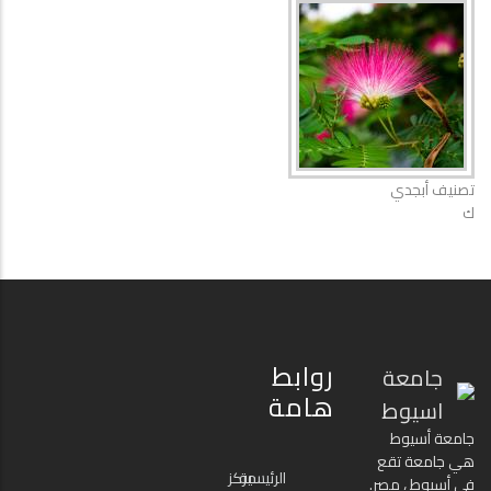
تصنيف أبجدي
ك
روابط
جامعة
هامة
اسيوط
جامعة أسيوط
هي جامعة تقع
الرئيسية
مركز
في أسيوط ، مصر.