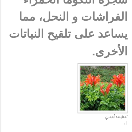
الفراشات و النحل، مما
يساعد على تلقيح النباتات
.
الأخرى
تصنيف أبجدي
ال