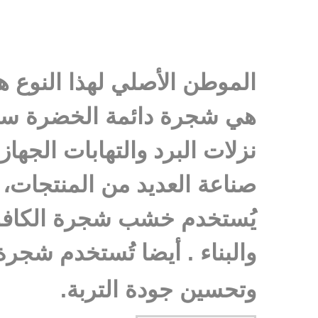
الموطن الأصلي لهذا النوع هو
هي شجرة دائمة الخضرة سريعة
نزلات البرد والتهابات الجها
صناعة العديد من المنتجات،
يُستخدم خشب شجرة الكافور 
والبناء . أيضا تُستخدم شجر
وتحسين جودة التربة.