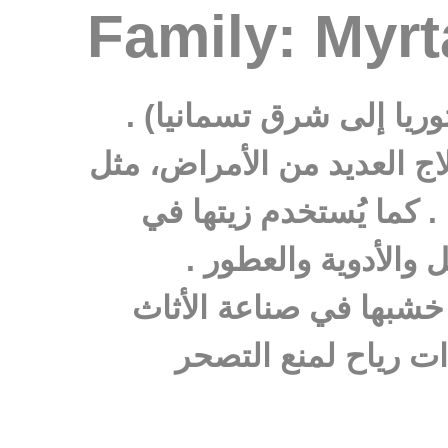
Family: Myr
وريا إلى شرق تسمانيا) .
ج العديد من الأمراض، مثل
. كما يُستخدم زيتها في
والأدوية والعطور .
خشبها في صناعة الأثاث
ات رياح لمنع التصحر