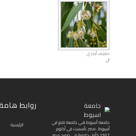
تصنيف أبجدي
ال
روابط هامة
جامعة
اسيوط
جامعة أسيوط هي جامعة تقع في
الرئيسية
أسيوط ، مصر. تأسست في أكتوبر
1957 كأول جامعة في صعيد مصر