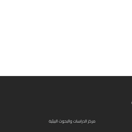
مركز الدراسات والبحوث البيئية