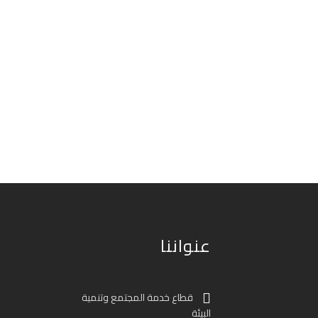
عنواننا
قطاع خدمة المجتمع وتنمية
البيئة