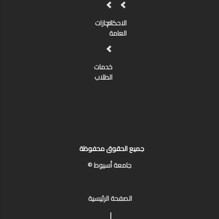
الاحكام
انجازات
العامة
خدمات
الطلاب
جميع الحقوق محفوظة
جامعة أسيوط ©
الصفحة الرئيسية
|