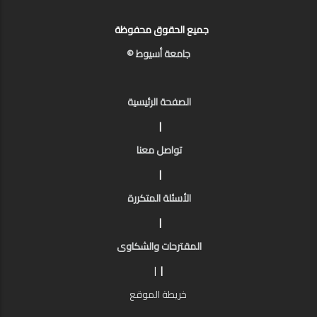
جميع الحقوق محفوظة
جامعة أسيوط ©
الصفحة الرئيسية
|
تواصل معنا
|
الأسئلة المتكررة
|
المقترحات والشكاوى
|
|
خريطة الموقع