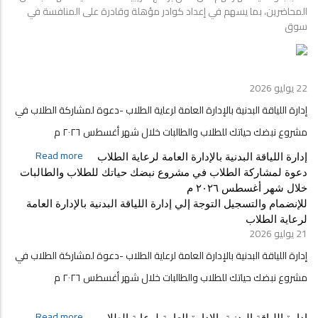
المحاضرين، بما يسهم في إعداد كوادر مؤهلة وقادرة على المنافسة في
سوق
22 يوليو 2026
إدارة اللياقة البدنية بالإدارة العامة لرعاية الطلاب -دعوة لمشاركة الطلاب في
مشروع نبضك حياتك للطلاب والطالبات خلال شهر أغسطس ٢٠٢٦ م
about
Read more
إدارة اللياقة البدنية بالإدارة العامة لرعاية الطلاب 
إدارة
دعوة لمشاركة الطلاب في مشروع نبضك حياتك للطلاب والطالبات 
اللياقة
خلال شهر أغسطس ٢٠٢٦ م
البدنية
للإنضمام والتسجيل التوجة إلي إدارة اللياقة البدنية بالإدارة العامة 
بالإدارة
لرعاية الطلاب
العامة
21 يوليو 2026
لرعاية
إدارة اللياقة البدنية بالإدارة العامة لرعاية الطلاب -دعوة لمشاركة الطلاب في
الطلاب
-دعوة
مشروع نبضك حياتك للطلاب والطالبات خلال شهر أغسطس ٢٠٢٦ م
لمشاركة
الطلاب
about
Read more
إدارة اللياقة البدنية بالإدارة العامة لرعاية الطلاب 