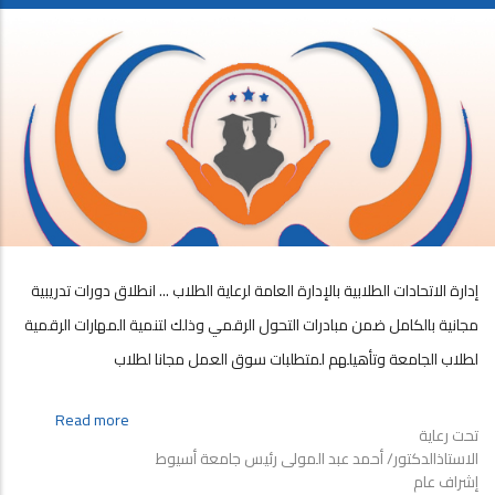
إدارة الاتحادات الطلابية بالإدارة العامة لرعاية الطلاب ... انطلاق دورات تدريبية
مجانية بالكامل ضمن مبادرات التحول الرقمي وذلك لتنمية المهارات الرقمية
لطلاب الجامعة وتأهيلهم لمتطلبات سوق العمل مجانا لطلاب
about
Read more
تحت رعاية
إدارة
الاستاذالدكتور/ أحمد عبد المولى رئيس جامعة أسيوط
الاتحادات
إشراف عام
الطلابية