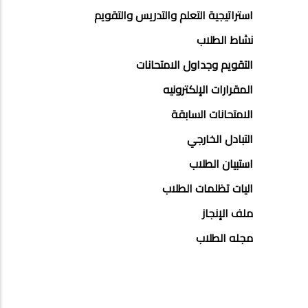
استراتيجية التعلم والتدريس والتقويم
نشاط الطلاب
التقويم وجداول الامتحانات
المقرارات الإلكترونيه
الامتحانات السابقة
التبادل الخارجي
استبيان الطلاب
اليات تظلمات الطلاب
ملف الإنجاز
مجله الطلاب