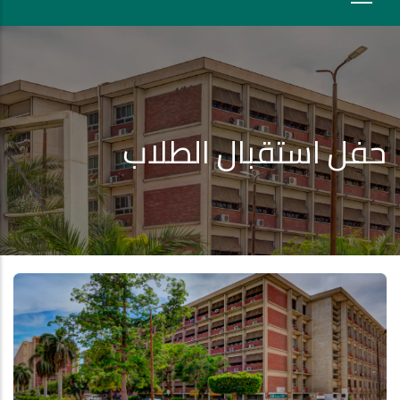
حفل استقبال الطلاب