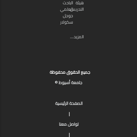
هيئة
الباحث
التدريس
العلمي
جوجل
سكولار
المزيد....
جميع الحقوق محفوظة
جامعة أسيوط ©
الصفحة الرئيسية
|
تواصل معنا
|