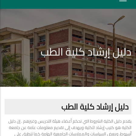
دليل إرشاد كلية الطب
دليل إرشاد كلية الطب
يقدم دليل الكلية الشروط التي تحكم أعضاء هيئة التدريس وغيرهم . إن دليل
الكلية هو كتيب إرشاد للكلية ويهدف إلى تقديم معلومات عامة عن جامعة
أسيوط، وبعض السياسات والممارسات الجامعية الهامة كما تنطبق على