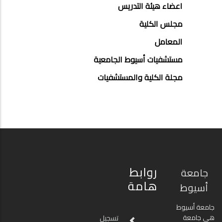
اعضاء هيئة التدريس
مجلس الكلية
المعامل
مستشفيات أسيوط الجامعية
مجلة الكلية والمستشفيات
روابط
جامعة
هامة
أسيوط
جامعة أسيوط
هي جامعة
تسجيل