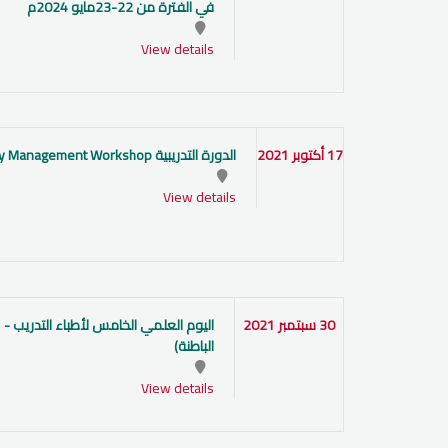
في الفترة من 22-23مايو 2024م
View details
17 أكتوبر 2021
الدورة التدريبية Airway Management Workshop
View details
30 سبتمبر 2021
الباطنة)
View details