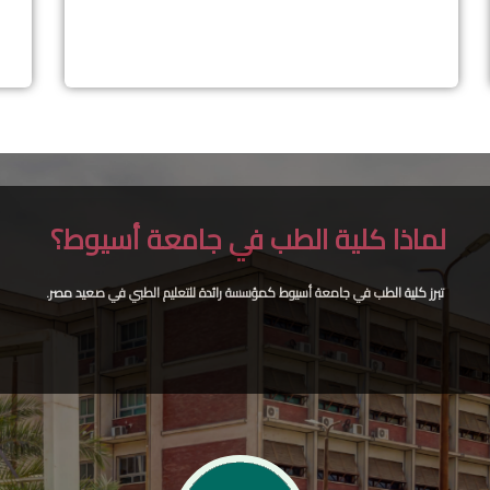
لماذا كلية الطب في جامعة أسيوط؟
تبرز كلية الطب في جامعة أسيوط كمؤسسة رائدة للتعليم الطبي في صعيد مصر.