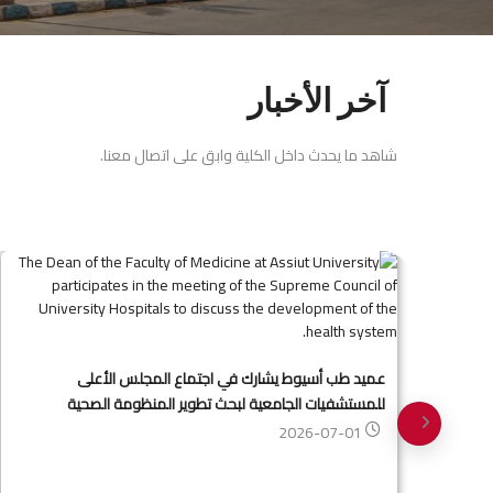
آخر الأخبار
شاهد ما يحدث داخل الكلية وابق على اتصال معنا.
ول
عميد طب أسيوط يشارك في اجتماع المجلس الأعلى
للمستشفيات الجامعية لبحث تطوير المنظومة الصحية
2026-07-01