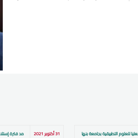
عليا للعلوم التطبيقية بجامعة بنها
31 أكتوبر 2021
مد فترة إستلا