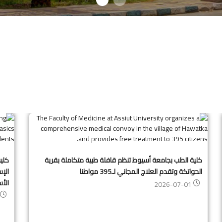
كلية الطب بجامعة أسيوط تنظم قافلة طبية متكاملة بقرية
كلي
الحواتكة وتقدم العلاج المجاني لـ395 مواطنا
الإ
الأس
2026-07-01