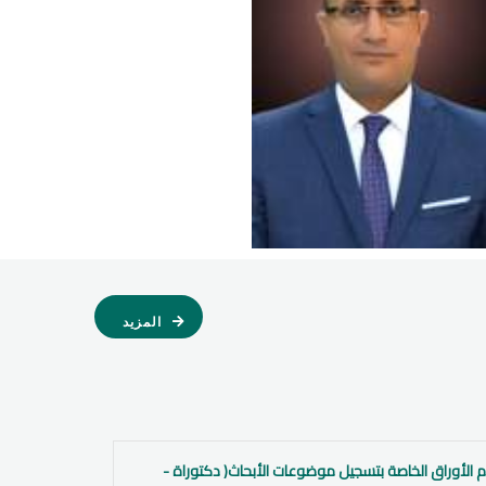
المزيد
م الأوراق الخاصة بتسجيل موضوعات الأبحاث( دكتوراة -