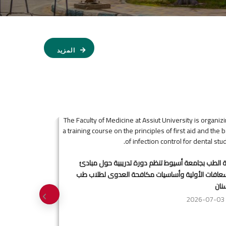
المزيد
ة الطب بجامعة أسيوط تنظم دورة تدريبية حول مبادئ
سعافات الأولية وأساسيات مكافحة العدوى لطلاب طب
نان
2026-07-03