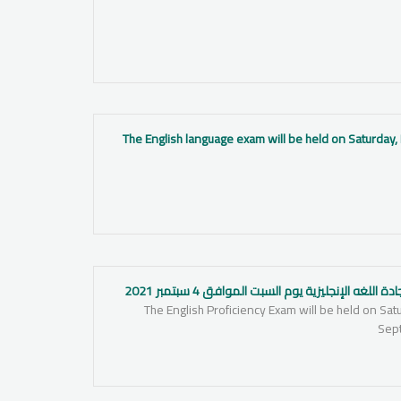
The English language exam will be held on Saturday
 اللغه الإنجليزية يوم السبت الموافق 4 سبتمبر 2021
The English Proficiency Exam will be held on Sat
Sep