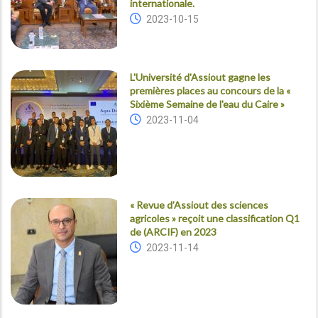
internationale.
2023-10-15
L'Université d'Assiout gagne les
premières places au concours de la «
Sixième Semaine de l'eau du Caire »
2023-11-04
« Revue d’Assiout des sciences
agricoles » reçoit une classification Q1
de (ARCIF) en 2023
2023-11-14