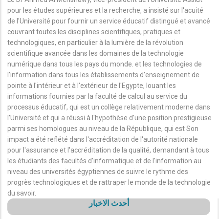
pour les études supérieures et la recherche, a insisté sur l'acuité
de l'Université pour fournir un service éducatif distingué et avancé
couvrant toutes les disciplines scientifiques, pratiques et
technologiques, en particulier à la lumière de la révolution
scientifique avancée dans les domaines de la technologie
numérique dans tous les pays du monde. et les technologies de
l'information dans tous les établissements d'enseignement de
pointe à l'intérieur et à l'extérieur de l'Egypte, louant les
informations fournies par la faculté de calcul au service du
processus éducatif, qui est un collège relativement moderne dans
l'Université et qui a réussi à l'hypothèse d'une position prestigieuse
parmi ses homologues au niveau de la République, qui est Son
impact a été reflété dans l'accréditation de l'autorité nationale
pour l'assurance et l'accréditation de la qualité, demandant à tous
les étudiants des facultés d'informatique et de l'information au
niveau des universités égyptiennes de suivre le rythme des
progrès technologiques et de rattraper le monde de la technologie
du savoir.
أحدث الاخبار