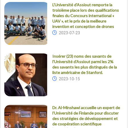
L'Université d'Assiout remporte la
troisième place lors des qualifications
finales du Concours international «
UAV », et le prix de la meilleure
invention et conception de drones
2023-07-23
Insérer (23) noms des savants de
l'Université d'Assiout parmi les 2%
des savants les plus distingués de la
liste américaine de Stanford.
2023-10-15
Dr. Al-Minshawi accueille un expert de
l'Université de Finlande pour discuter
des stratégies de développement et
de coopération scientifique