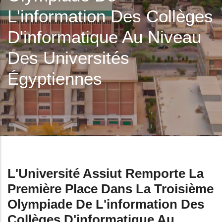
L'information Des Collèges
D'informatique Au Niveau
Des Universités
Égyptiennes
L'Université Assiut Remporte La
Première Place Dans La Troisième
Olympiade De L'information Des
Collèges D'informatique Au