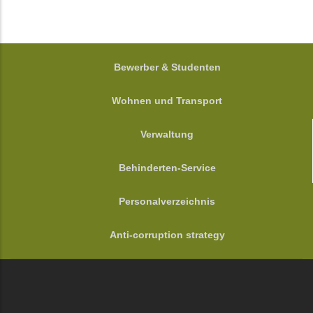
FOOTER
Bewerber & Studenten
Wohnen und Transport
Verwaltung
Behinderten-Service
Personalverzeichnis
Anti-corruption strategy