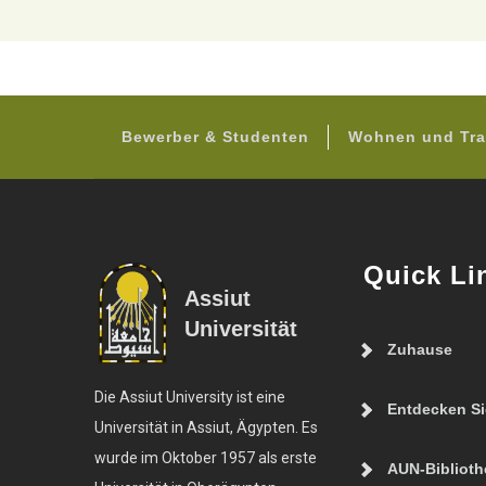
Bewerber & Studenten
Wohnen und Tra
Quick Li
Assiut
Universität
Zuhause
Die Assiut University ist eine
Entdecken S
Universität in Assiut, Ägypten. Es
wurde im Oktober 1957 als erste
AUN-Biblioth