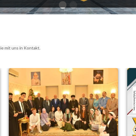
ie mit uns in Kontakt.