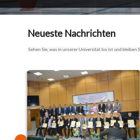
Neueste Nachrichten
Sehen Sie, was in unserer Universität los ist und bleiben S