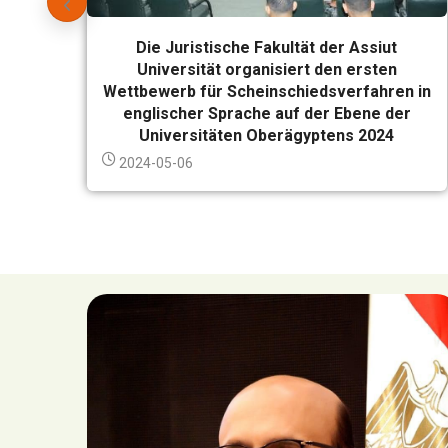
Die Juristische Fakultät der Assiut
Universität organisiert den ersten
Wettbewerb für Scheinschiedsverfahren in
englischer Sprache auf der Ebene der
Universitäten Oberägyptens 2024
2024-05-06