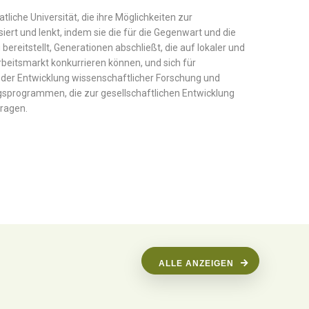
atliche Universität, die ihre Möglichkeiten zur
siert und lenkt, indem sie die für die Gegenwart und die
bereitstellt, Generationen abschließt, die auf lokaler und
beitsmarkt konkurrieren können, und sich für
ei der Entwicklung wissenschaftlicher Forschung und
sprogrammen, die zur gesellschaftlichen Entwicklung
tragen.
ALLE ANZEIGEN