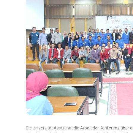
Die Universität Assiut hat die Arbeit der Konferenz über