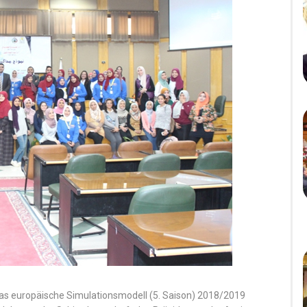
 das europäische Simulationsmodell (5. Saison) 2018/2019