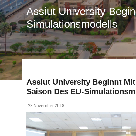
Assiut University Begi
Simulationsmodells
Assiut University Beginnt Mi
Saison Des EU-Simulationsm
28 November 2018