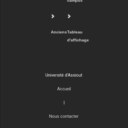
campus
Anciens
Tableau
d'affichage
Université d'Assiout
Accueil
|
Nous contacter