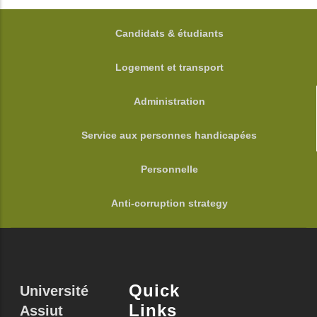
FOOTER
Candidats & étudiants
Logement et transport
Administration
Service aux personnes handicapées
Personnelle
Anti-corruption strategy
Quick
Université
Links
Assiut