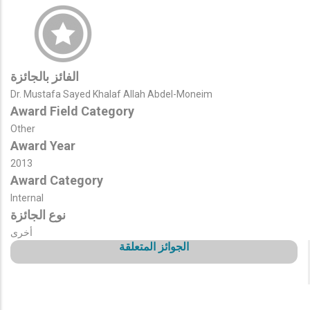
الفائز بالجائزة
Dr. Mustafa Sayed Khalaf Allah Abdel-Moneim
Award Field Category
Other
Award Year
2013
Award Category
Internal
نوع الجائزة
أخرى
الجوائز المتعلقة