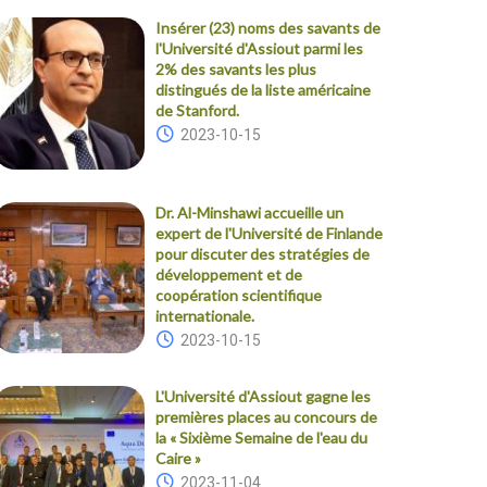
Insérer (23) noms des savants de
l'Université d'Assiout parmi les
2% des savants les plus
distingués de la liste américaine
de Stanford.
2023-10-15
Dr. Al-Minshawi accueille un
expert de l'Université de Finlande
pour discuter des stratégies de
développement et de
coopération scientifique
internationale.
2023-10-15
L'Université d'Assiout gagne les
premières places au concours de
la « Sixième Semaine de l'eau du
Caire »
2023-11-04