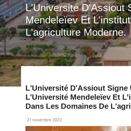
L'Université D'Assiout
Mendeleïev Et L’insti
L'agriculture Moderne.
L'Université D'Assiout Sign
L'Université Mendeleïev Et L
Dans Les Domaines De L'agri
21 novembre 2023