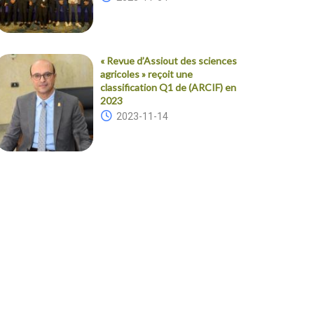
« Revue d’Assiout des sciences
agricoles » reçoit une
classification Q1 de (ARCIF) en
2023
2023-11-14