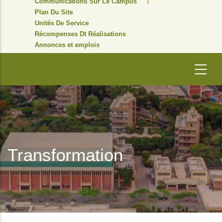
Communications Sur Le Campus
Plan Du Site
Unités De Service
Récompenses Dt Réalisations
Annonces et emplois
Transformation