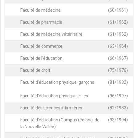
Faculté de médecine
(60/1961)
Faculté de pharmacie
(61/1962)
Faculté de médecine vétérinaire
(61/1962)
Faculté de commerce
(63/1964)
Faculté de l'éducation
(66/1967)
Faculté de droit
(75/1976)
Faculté d'éducation physique, garçons
(81/1982)
Faculté d'éducation physique, Filles
(96/1997)
Faculté des sciences infirmières
(82/1983)
Faculté d'éducation (Campus régional de
(93/1994)
la Nouvelle Vallée)