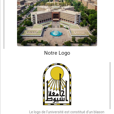
Notre Logo
Le logo de l'université est constitué d'un blason