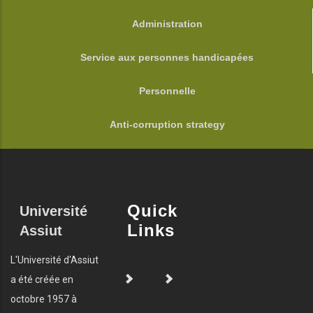
Administration
Service aux personnes handicapées
Personnelle
Anti-corruption strategy
Quick
Université
Links
Assiut
L'Université d'Assiut
a été créée en
octobre 1957 à