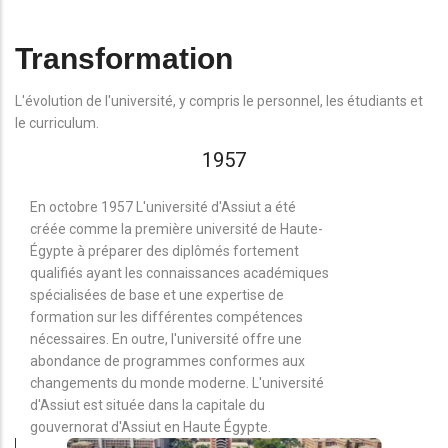
Transformation
L'évolution de l'université, y compris le personnel, les étudiants et
le curriculum.
1957
En octobre 1957 L'université d'Assiut a été
créée comme la première université de Haute-
Égypte à préparer des diplômés fortement
qualifiés ayant les connaissances académiques
spécialisées de base et une expertise de
formation sur les différentes compétences
nécessaires. En outre, l'université offre une
abondance de programmes conformes aux
changements du monde moderne. L'université
d'Assiut est située dans la capitale du
gouvernorat d'Assiut en Haute Égypte.