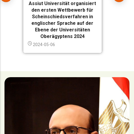
Assiut Universität organisiert
den ersten Wettbewerb für
Scheinschiedsverfahren in
englischer Sprache auf der
Ebene der Universitäten
Oberägyptens 2024
2024-05-06