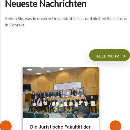
Neueste Nachrichten
Sehen Sie, was in unserer Universität los ist und bleiben Sie mit uns
in Kontakt.
ALLE MEHR
Die Juristische Fakultät der