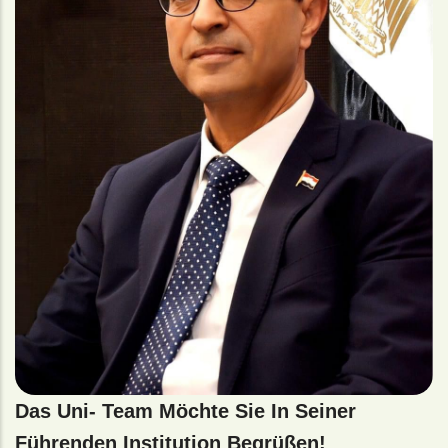
Das Uni- Team Möchte Sie In Seiner
Führenden Institution Begrüßen!