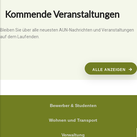
Kommende Veranstaltungen
Bleiben Sie über alle neuesten AUN-Nachrichten und Veranstaltungen
auf dem Laufenden.
ALLE ANZEIGEN
FOOTER
Bewerber & Studenten
Wohnen und Transport
Verwaltung