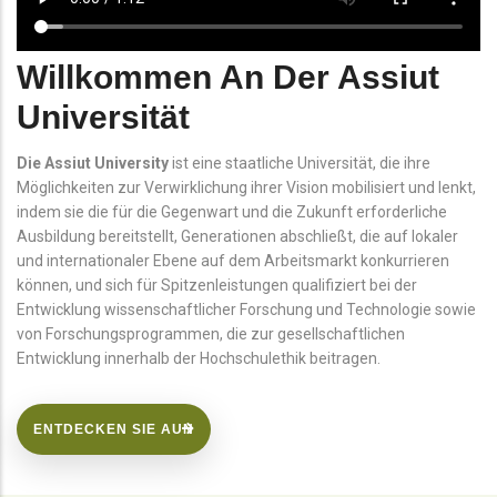
Willkommen An Der Assiut
Universität
Die Assiut University
ist eine staatliche Universität, die ihre
Möglichkeiten zur Verwirklichung ihrer Vision mobilisiert und lenkt,
indem sie die für die Gegenwart und die Zukunft erforderliche
Ausbildung bereitstellt, Generationen abschließt, die auf lokaler
und internationaler Ebene auf dem Arbeitsmarkt konkurrieren
können, und sich für Spitzenleistungen qualifiziert bei der
Entwicklung wissenschaftlicher Forschung und Technologie sowie
von Forschungsprogrammen, die zur gesellschaftlichen
Entwicklung innerhalb der Hochschulethik beitragen.
ENTDECKEN SIE AUN