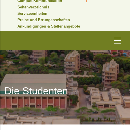
Campus-Kommunikation
Seitenverzeichnis
Serviceeinheiten
Preise und Errungenschaften
Ankündigungen & Stellenangebote
Die Studenten