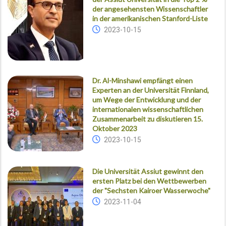
der angesehensten Wissenschaftler
in der amerikanischen Stanford-Liste
2023-10-15
Dr. Al-Minshawi empfängt einen
Experten an der Universität Finnland,
um Wege der Entwicklung und der
internationalen wissenschaftlichen
Zusammenarbeit zu diskutieren 15.
Oktober 2023
2023-10-15
Die Universität Assiut gewinnt den
ersten Platz bei den Wettbewerben
der "Sechsten Kairoer Wasserwoche"
2023-11-04