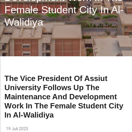
Female Student City In Al-
Walidiya
The Vice President Of Assiut
University Follows Up The
Maintenance And Development
Work In The Female Student City
In Al-Walidiya
19 Juli 2025