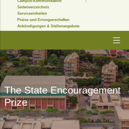
Campus-Kommunikation
Seitenverzeichnis
Serviceeinheiten
Preise und Errungenschaften
Ankündigungen & Stellenangebote
The State Encouragement
Prize