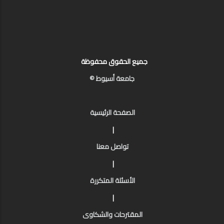
جميع الحقوق محفوظة
جامعة أسيوط ©
الصفحة الرئيسية
|
تواصل معنا
|
الأسئلة المتكررة
|
المقترحات والشكاوى