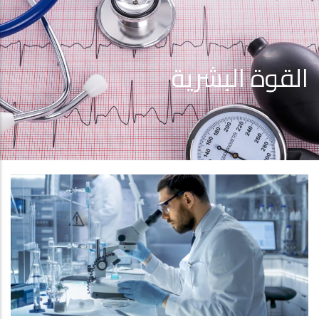
القوة البشرية