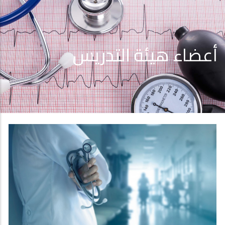
أعضاء هيئة التدريس