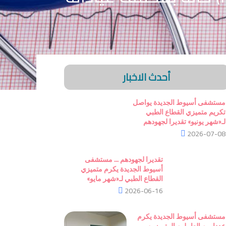
أحدث الاخبار
مستشفى أسيوط الجديدة يواصل
تكريم متميزي القطاع الطبي
لـ«شهر يونيو» تقديرا لجهودهم
2026-07-08
تقديرا لجهودهم ... مستشفى
أسيوط الجديدة يكرم متميزي
القطاع الطبي لـ«شهر مايو»
2026-06-16
مستشفى أسيوط الجديدة يكرم
عددا من العاملين المتميزين