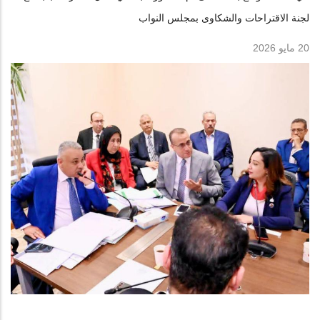
لجنة الاقتراحات والشكاوى بمجلس النواب
20 مايو 2026