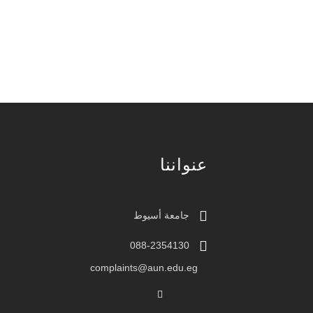
عنواننا
جامعة أسيوط
088-2354130
complaints@aun.edu.eg