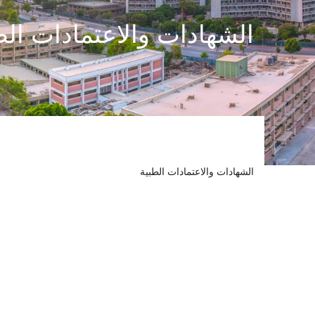
الشهادات والاعتمادات الط
الشهادات والاعتمادات الطبية