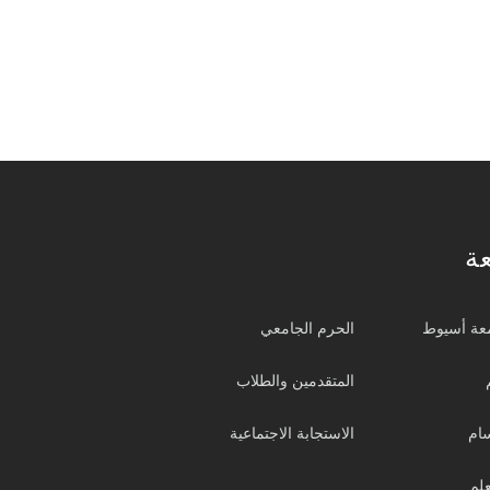
ة
عة أسيوط
الحرم الجامعي
المتقدمين والطلاب
سام
الاستجابة الاجتماعية
علم