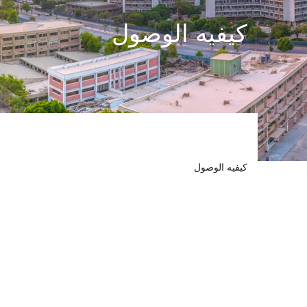
كيفيه الوصول
كيفيه الوصول