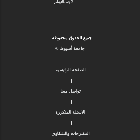
الاجتماعية
التعلم
جميع الحقوق محفوظة
جامعة أسيوط ©
الصفحة الرئيسية
|
تواصل معنا
|
الأسئلة المتكررة
|
المقترحات والشكاوى