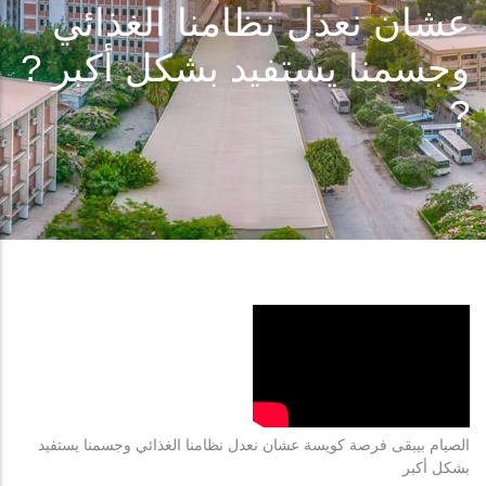
عشان نعدل نظامنا الغذائي
وجسمنا يستفيد بشكل أكبر ?
?
الصيام بيبقى فرصة كويسة عشان نعدل نظامنا الغذائي وجسمنا يستفيد
بشكل أكبر