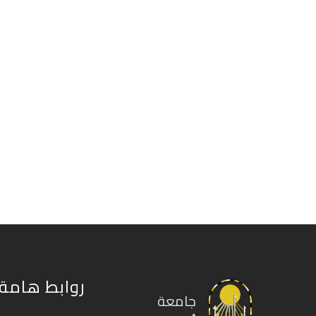
روابط هامة
جامعة