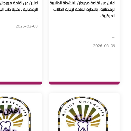
اعلان عن اقامة مهرجان للانشطة الطلابية
اعلان عن اقامة مهرجان 
الرمضانية ، بالادارة العامة لرعاية الطلاب
الرمضانية ، بكلية طب الب
المركزية .
…
2026-03-09
…
2026-03-09