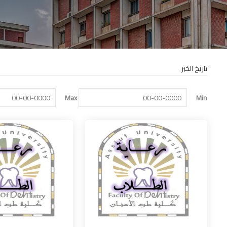
تاريخ الخبر
Max
Min