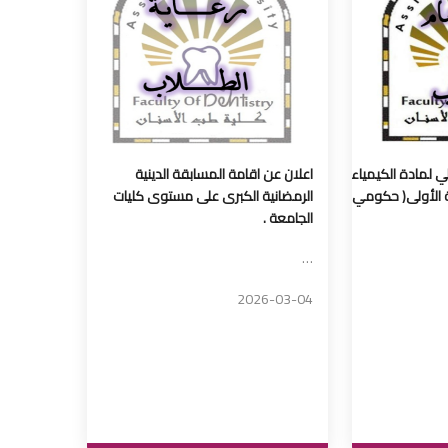
 لمادة الكيمياء
اعلان عن اقامة المسابقة الدينية
ة الأولى( حكومي
الرمضانية الكبرى على مستوى كليات
الجامعة .
…
2026-03-04