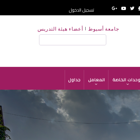
تسجيل الدخول
جامعة أسيوط
أعضاء هيئة التدريس
بحث
وحدات الخاصة
المعامل
جداول