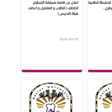
للانشطة الطلابية
اعلان عن اقامة مسابقة الشطرنج
يطري .
الخاطف ( للطلاب و العاملين و اعضاء
هيئة التدريس )
…
2026-03-09