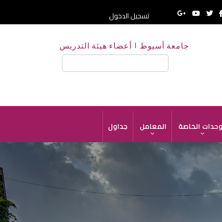
تسجيل الدخول
جامعة أسيوط
أعضاء هيئة التدريس
بحث
وحدات الخاصة
المعامل
جداول