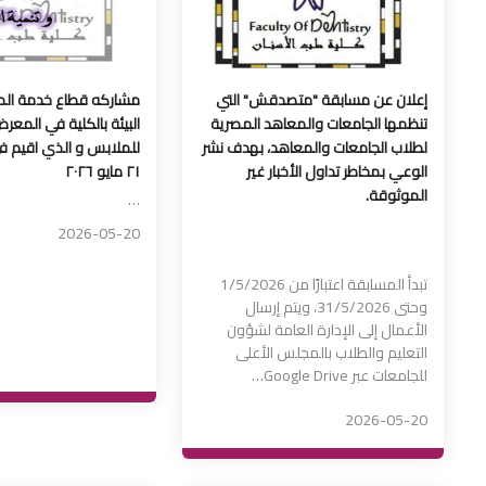
إعلان عن مسابقة "متصدقش" التي
مشاركه قطاع خدمة الم
تنظمها الجامعات والمعاهد المصرية
البيئة بالكلية في المعر
لطلاب الجامعات والمعاهد، بهدف نشر
الوعي بمخاطر تداول الأخبار غير
٢١ مايو ٢٠٢٦
الموثوقة.
…
2026-05-20
تبدأ المسابقة اعتبارًا من 1/5/2026 
وحتى 31/5/2026، ويتم إرسال 
الأعمال إلى الإدارة العامة لشؤون 
التعليم والطلاب بالمجلس الأعلى 
للجامعات عبر Google Drive…
2026-05-20