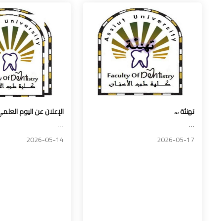
تهنئة ،،،
الإعلان عن اليوم العلمي
…
…
2026-05-14
2026-05-17