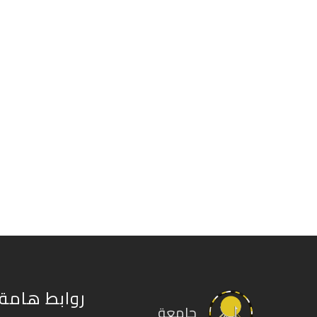
روابط هامة
جامعة