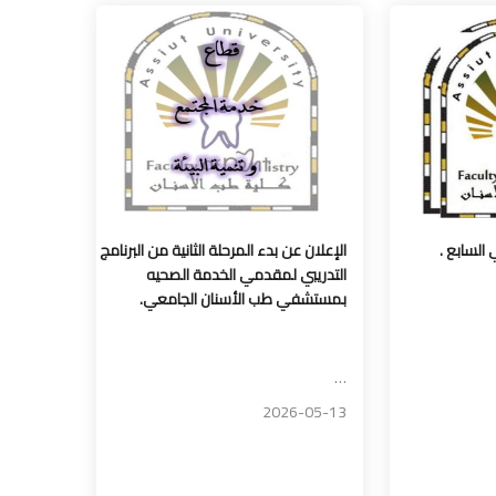
 السابع .
الإعلان عن بدء المرحلة الثانية من البرنامج
التدريبي لمقدمي الخدمة الصحيه
بمستشفي طب الأسنان الجامعي.
…
2026-05-13