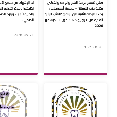
يعلن قسم جراحة الفم والوجه والفكين
تم الإنتهاء من سابع الأيا
بكلية طب الأسنان - جامعة أسيوط عن
نظمتها وحدة التعليم ال
بدء المرحلة الثانية من برنامج "النائب الزائر"
بالكلية لأطباء وزارة الصح
الفترة من 1 يوليو 2026 حتى 31 ديسمبر
الصحي.
2026
…
2026-05-21
…
2026-06-01