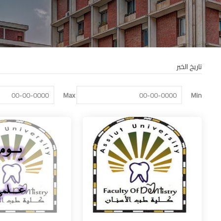
تاريخ الخبر
Max
Min