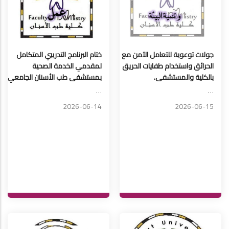
جولات توعوية للتعامل الآمن مع
ختام البرنامج التدريبي المتكامل
الحرائق واستخدام طفايات الحريق
لمقدمي الخدمة الصحية
بالكلية والمستشفى.
بمستشفى طب الأسنان الجامعي.
…
…
2026-06-14
2026-06-15