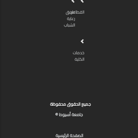
القطاعات
فريق
رعاية
الشباب
خدمات
الكلية
جميع الحقوق محفوظة
جامعة أسيوط ©
الصفحة الرئيسية