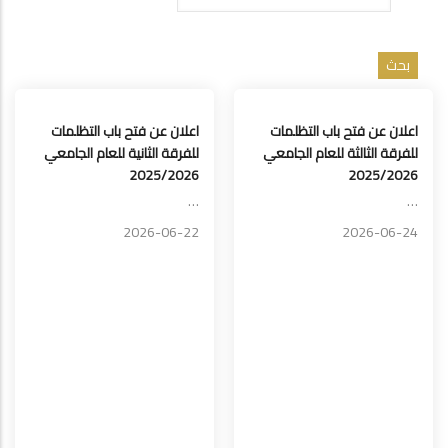
اعلان عن فتح باب التظلمات
اعلان عن فتح باب التظلمات
للفرقة الثالثة للعام الجامعي
للفرقة الثانية للعام الجامعي
2025/2026
2025/2026
…
…
2026-06-22
2026-06-24