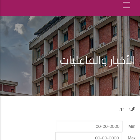
الأخبار والفاعليات
تاريخ الخبر
Min
Max