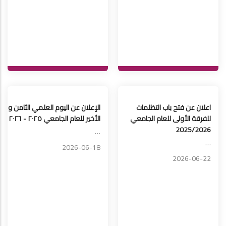
اعلان عن فتح باب التظلمات
الإعلان عن اليوم العلمي الثامن و
للفرقة الأولى للعام الجامعي
الأخير للعام الجامعي ٢٠٢٥ - ٢٠٢٦
2025/2026
…
…
2026-06-18
2026-06-22