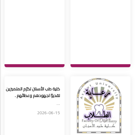
كلية طب الأسنان تكرّم المتميزين
تقديرًا لجهودهم وعطائهم .
…
2026-06-15