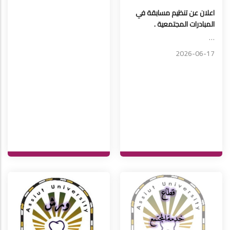
اعلان عن تنظيم مسابقة في
المبادرات المجتمعية .
…
2026-06-17