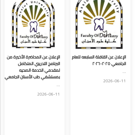
الإعلان عن القافلة السابعه للعام
الإعلان عن المحاضرة الأخيرة من
الجامعي ٢٠٢٥-٢٠٢٦
البرنامج التدريبي المتكامل
لمقدمي الخدمة الصحيه
…
بمستشفي طب الأسنان الجامعي
2026-06-11
…
2026-06-11