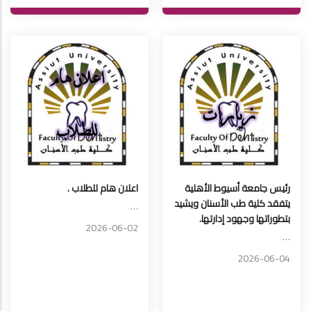
رئيس جامعة أسيوط الأهلية
اعلان هام للطلاب .
يتفقد كلية طب الأسنان ويشيد
…
بتطوراتها وجهود إدارتها.
2026-06-02
…
2026-06-04