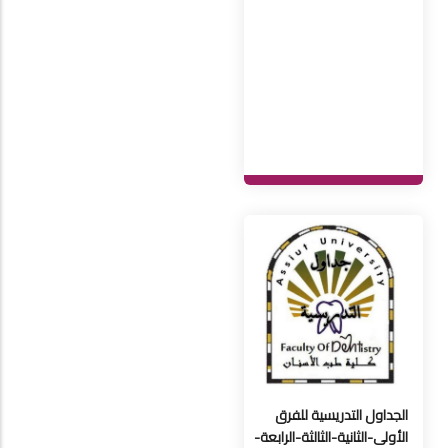
الجداول التدريسية للفرق
الأولى-الثانية-الثالثة-الرابعة-