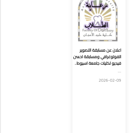
اعلان عن مسابقة التصوير
الفوتوغرافي ومسابقة احسن
فيديو لكليات جامعة اسيوط .
…
2026-02-09