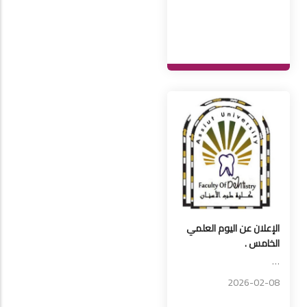
الإعلان عن اليوم العلمي
الخامس .
…
2026-02-08