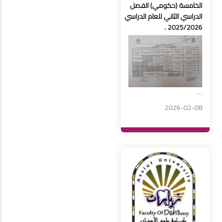
الخامسة (حكومي) الفصل
الدراسي الثاني للعام الدراسي
2025/2026 .
…
2026-02-08