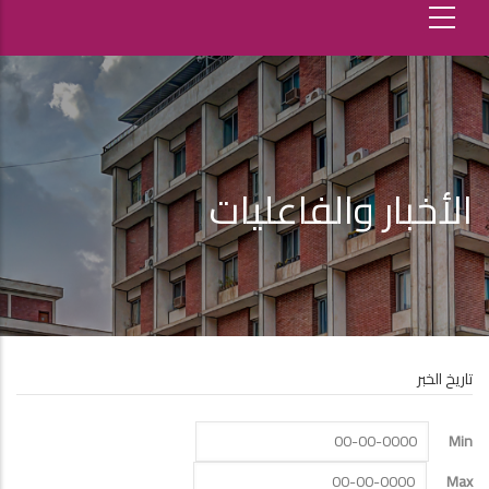
الأخبار والفاعليات
تاريخ الخبر
Min
Max