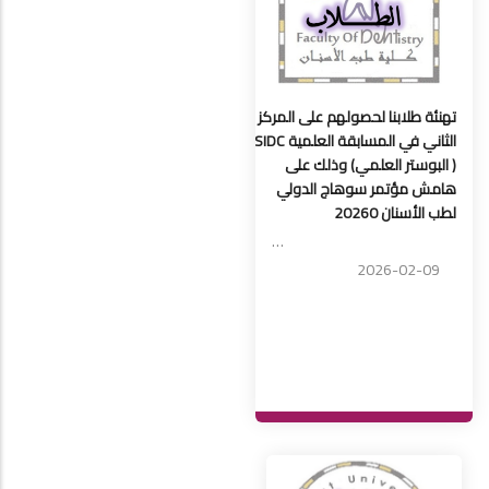
تهنئة طلابنا لحصولهم على المركز
الثاني في المسابقة العلمية SIDC
( البوستر العلمي) وذلك على
هامش مؤتمر سوهاج الدولي
لطب الأسنان 20260
…
2026-02-09