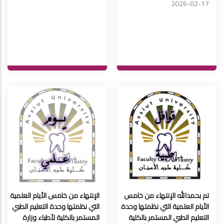
2026-02-17
تم بحمدالله الإنتهاء من خامس
الإنتهاء من خامس الأيام العلمية
الأيام العلمية التي نظمتها وحدة
التي نظمتها وحدة التعليم الطبي
التعليم الطبي المستمر بالكلية
المستمر بالكلية لأطباء وزارة