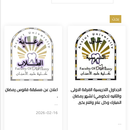
الجداول التدريسية الفرقة الاولى
اعلان عن مسابقة فانوس رمضان
والثانيه (حكومي) لشهر رمضان
.
المبارك وكل عام وانتم بخير.
…
2026-02-16
…