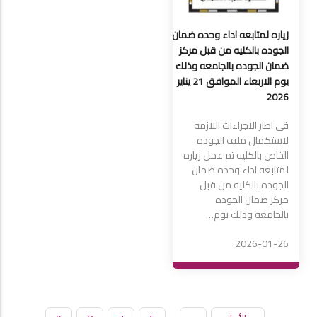
زياره لمتابعه اداء وحده ضمان
الجوده بالكليه من قبل مركز
ضمان الجوده بالجامعه وذلك
يوم الاربعاء الموافق 21 يناير
2026
فى اطار الاجراءات اللازمه 
لاستكمال ملف الجوده 
الخاص بالكليه تم عمل زياره 
لمتابعه اداء وحده ضمان 
الجوده بالكليه من قبل 
مركز ضمان الجوده 
بالجامعه وذلك يوم…
2026-01-26