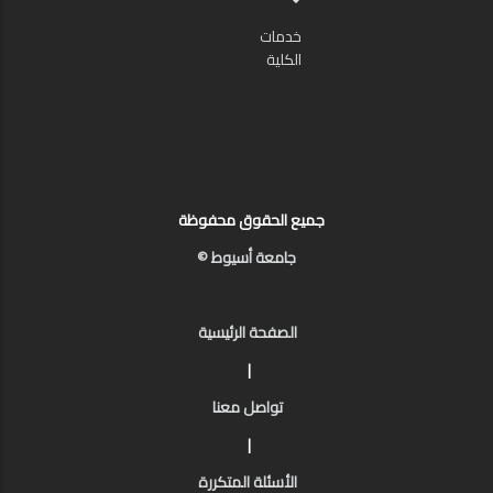
خدمات
الكلية
جميع الحقوق محفوظة
جامعة أسيوط ©
الصفحة الرئيسية
|
تواصل معنا
|
الأسئلة المتكررة