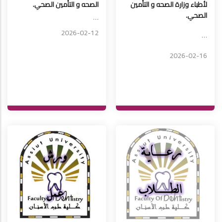
لأطباء وزارة الصحه و التأمين
الصحه و التأمين الصحي.
الصحي.
…
2026-02-12
…
2026-02-16