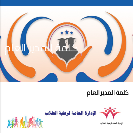
كلمة المدير العام
كلمة المدير العام