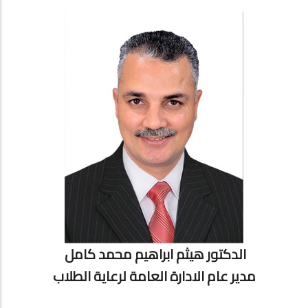
الدكتور هيثم ابراهيم محمد كامل
مدير عام الادارة العامة لرعاية الطلاب