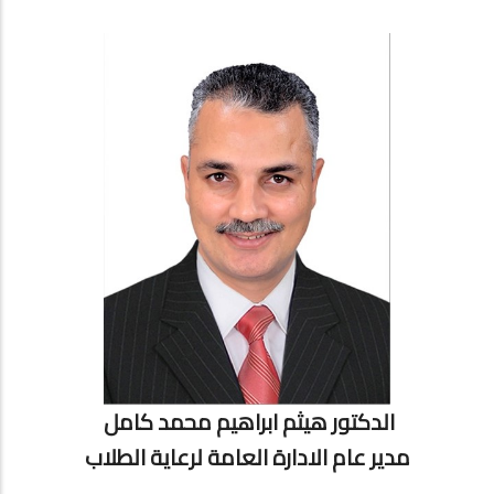
الدكتور هيثم ابراهيم محمد كامل
مدير عام الادارة العامة لرعاية الطلاب