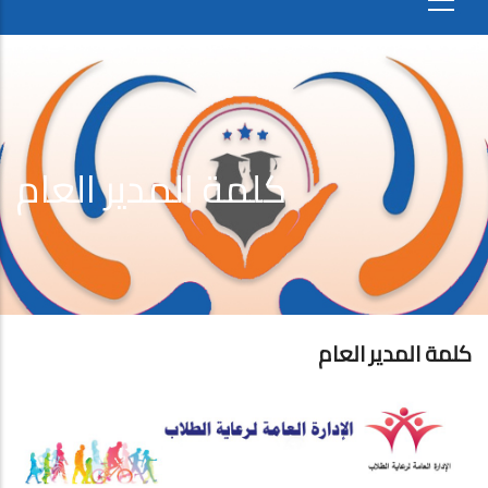
كلمة المدير العام
كلمة المدير العام