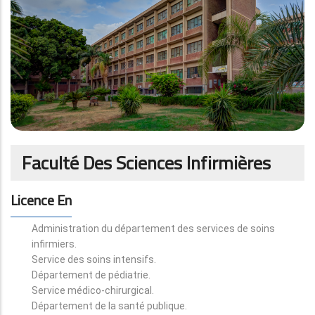
Faculté Des Sciences Infirmières
Licence En
Administration du département des services de soins
infirmiers.
Service des soins intensifs.
Département de pédiatrie.
Service médico-chirurgical.
Département de la santé publique.