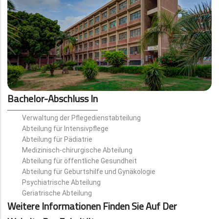
Bachelor-Abschluss In
Verwaltung der Pflegedienstabteilung
Abteilung für Intensivpflege
Abteilung für Pädiatrie
Medizinisch-chirurgische Abteilung
Abteilung für öffentliche Gesundheit
Abteilung für Geburtshilfe und Gynäkologie
Psychiatrische Abteilung
Geriatrische Abteilung
Weitere Informationen Finden Sie Auf Der