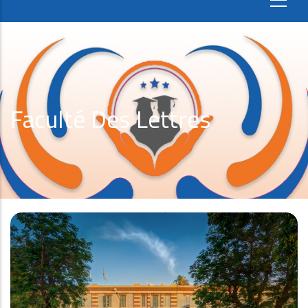
Faculté Des Lettres