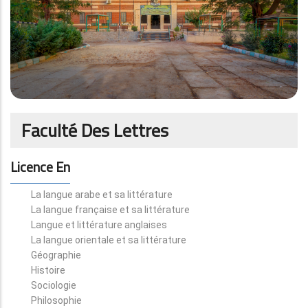
Faculté Des Lettres
Licence En
La langue arabe et sa littérature
La langue française et sa littérature
Langue et littérature anglaises
La langue orientale et sa littérature
Géographie
Histoire
Sociologie
Philosophie