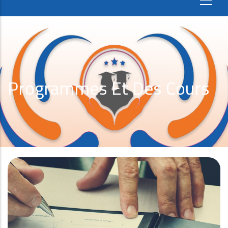
Programmes Et Des Cours