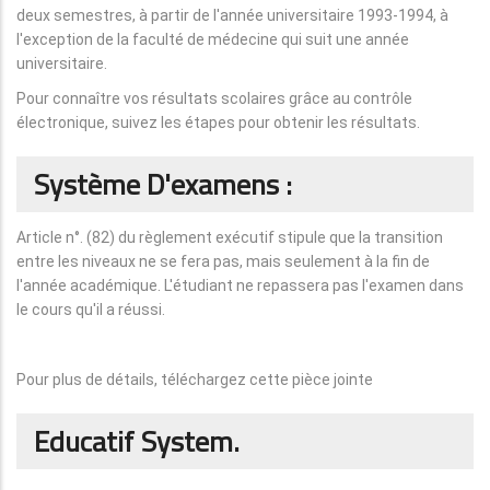
deux semestres, à partir de l'année universitaire 1993-1994, à
l'exception de la faculté de médecine qui suit une année
universitaire.
Pour connaître vos résultats scolaires grâce au contrôle
électronique, suivez les étapes pour obtenir les résultats.
Système D'examens :
Article n°. (82) du règlement exécutif stipule que la transition
entre les niveaux ne se fera pas, mais seulement à la fin de
l'année académique. L'étudiant ne repassera pas l'examen dans
le cours qu'il a réussi.
Pour plus de détails, téléchargez cette pièce jointe
Educatif System.