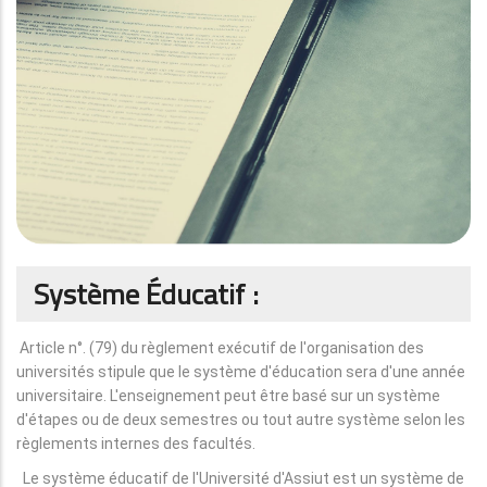
Système Éducatif :
Article n°. (79) du règlement exécutif de l'organisation des
universités stipule que le système d'éducation sera d'une année
universitaire. L'enseignement peut être basé sur un système
d'étapes ou de deux semestres ou tout autre système selon les
règlements internes des facultés.
Le système éducatif de l'Université d'Assiut est un système de