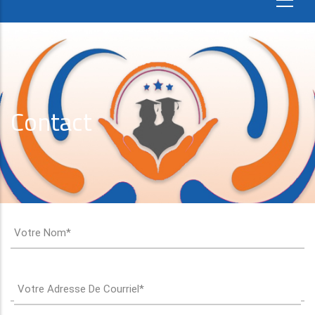
Contact