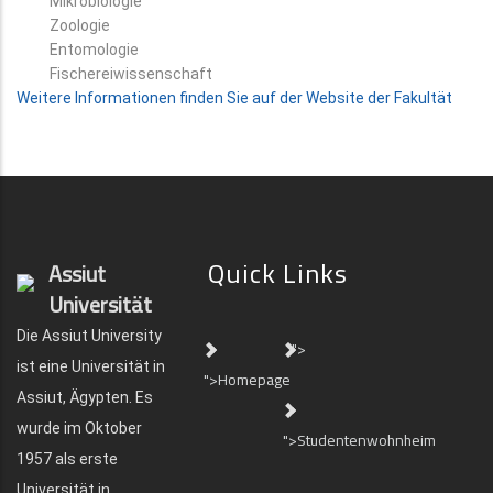
Mikrobiologie
Zoologie
Entomologie
Fischereiwissenschaft
Weitere Informationen finden Sie auf der Website der Fakultät
Quick Links
Assiut
Universität
Die Assiut University
">
ist eine Universität in
">Homepage
Assiut, Ägypten. Es
wurde im Oktober
">Studentenwohnheim
1957 als erste
Universität in