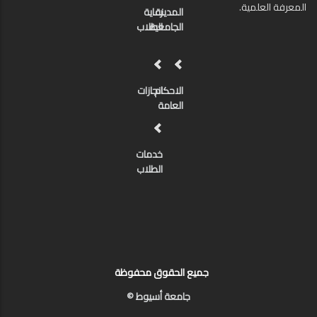
المعرفة العلمية.
المدينة
رعاية
الجامعية
الطلاب
الاحكام
انجازات
العامة
خدمات
الطلاب
جميع الحقوق محفوظة
جامعة أسيوط ©