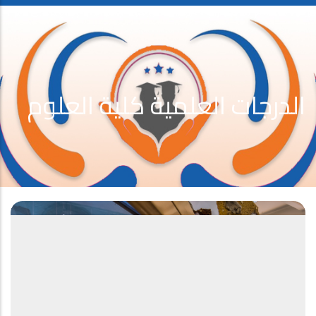
الدرجات العلمية كلية العلوم