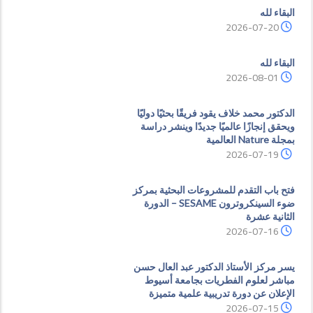
البقاء لله
2026-07-20
البقاء لله
2026-08-01
الدكتور محمد خلاف يقود فريقًا بحثيًا دوليًا
ويحقق إنجازًا عالميًا جديدًا وينشر دراسة
بمجلة Nature العالمية
2026-07-19
فتح باب التقدم للمشروعات البحثية بمركز
ضوء السينكروترون SESAME – الدورة
الثانية عشرة
2026-07-16
يسر مركز الأستاذ الدكتور عبد العال حسن
مباشر لعلوم الفطريات بجامعة أسيوط
الإعلان عن دورة تدريبية علمية متميزة
2026-07-15