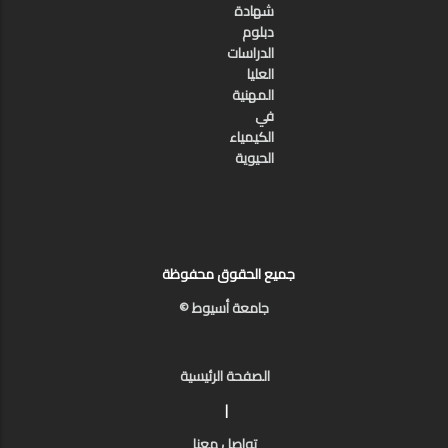
شهادة
دبلوم
الدراسات
العليا
المهنية
في
الكيمياء
الحيوية
جميع الحقوق محفوظة
جامعة أسيوط ©
الصفحة الرئيسية
|
تواصل معنا