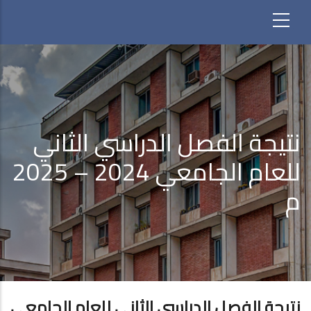
نتيجة الفصل الدراسي الثاني
للعام الجامعي 2024 – 2025
م
نتيجة الفصل الدراسي الثاني للعام الجامعي