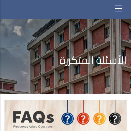
الأسئلة المتكررة