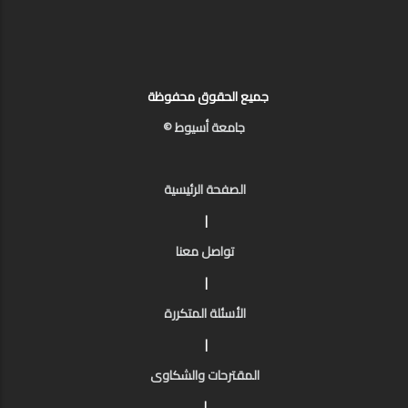
جميع الحقوق محفوظة
جامعة أسيوط ©
الصفحة الرئيسية
|
تواصل معنا
|
الأسئلة المتكررة
|
المقترحات والشكاوى
|