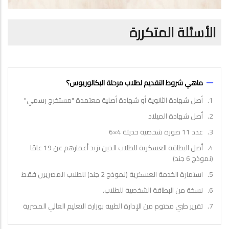
الأسئلة المتكررة
ماهي شروط التقديم لطلاب مرحلة البكالوريوس؟
1.
أصل
شهادة الثانوية أو شهادة أصلية معتمدة "مستخرج رسمي"
2.
أصل
شهادة الميلاد
3.
عدد 11 صورة شخصية حديثة 4×6
4.
أصل البطاقة العسكرية للطلاب الذين تزيد أعمارهم عن 19 عامًا
(نموذج 6 جند)
5.
استمارة الخدمة العسكرية (نموذج 2 جند) للطلاب المصريين فقط
6.
نسخة من البطاقة الشخصية للطلاب.
7.
تقرير طبي مختوم من الإدارة الطبية بوزارة التعليم العالي المصرية