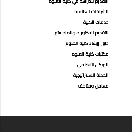
التقديم للدراسة في كلية العلوم
الشراكات العالمية
خدمات الكلية
التقديم للدكتوراه والماجستير
دليل إرشاد كلية العلوم
مكتبات كلية العلوم
الهيكل التنظيمي
الخطة الاستراتيجية
معامل ومتاحف