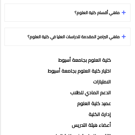
ماهي أقسام كلية العلوم؟
ماهي البرامج المقدمة للدراسات العليا في كلية العلوم؟
ABOUT
كلية العلوم بجامعة أسيوط
FACULTY
اختيار كلية العلوم بجامعة أسيوط
OF
الامتيازات
ENGINEERING
الدعم المادي للطلاب
عميد كلية العلوم
إدارة الكلية
أعضاء هيئة التدريس