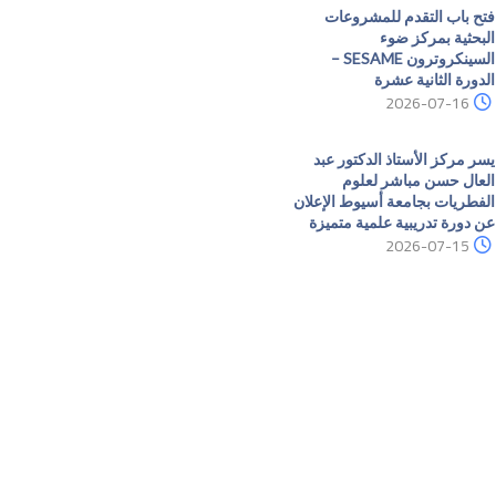
فتح باب التقدم للمشروعات
البحثية بمركز ضوء
السينكروترون SESAME –
الدورة الثانية عشرة
2026-07-16
يسر مركز الأستاذ الدكتور عبد
العال حسن مباشر لعلوم
الفطريات بجامعة أسيوط الإعلان
عن دورة تدريبية علمية متميزة
2026-07-15