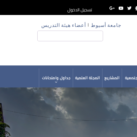
تسجيل الدخول
جامعة أسيوط
أعضاء هيئة التدريس
HE
بحث
جتمعية
المشاريع
المجلة العلمية
جداول وامتحانات