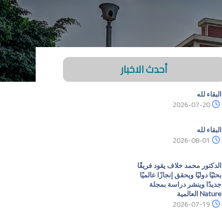
أحدث الاخبار
البقاء لله
2026-07-20
البقاء لله
2026-08-01
الدكتور محمد خلاف يقود فريقًا
بحثيًا دوليًا ويحقق إنجازًا عالميًا
جديدًا وينشر دراسة بمجلة
Nature العالمية
2026-07-19