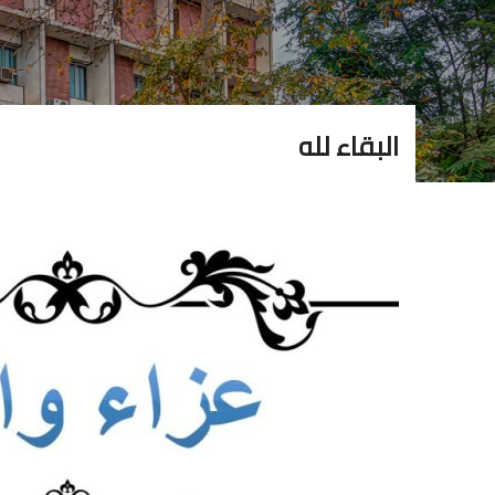
البقاء لله