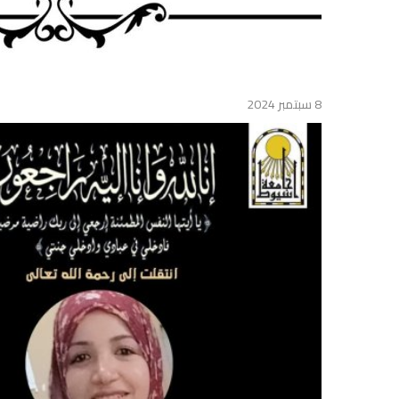
8 سبتمبر 2024