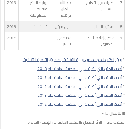
7
نظريات فى التعليم
عبد الله
روابط للنشر
2019
الانسانى
سلمان
وتقنية
إبراهيم
المعلومات
8
مفاتيح النجاح
نازلى مارتن
" " "
2019
9
مصر وإعادة البناء
مصطفى
" " "
2018
الحضارى
النشار
*
بيان بالكتب المهداه من وزارة الثقافة ( صندوق التنمية الثقافية )
*
أحدث الكتب التي أضيفت إلي المكتبة العامة عام 2018.
*
أحدث الكتب التي أضيفت إلي المكتبة العامة عام 2017.
*
أحدث الكتب التي أضيفت إلي المكتبة العامة عام 2015.
*
أحدث الكتب التي أضيفت إلي المكتبة العامة عام 2013.
*
أحدث الكتب التي أضيفت إلي المكتبة العامة عام 2012.
◙ للاتصال بنا :-
يمكنك عزيزى الزائر الاتصال بالمكتبة العامة عبر الإيميل الخاص: