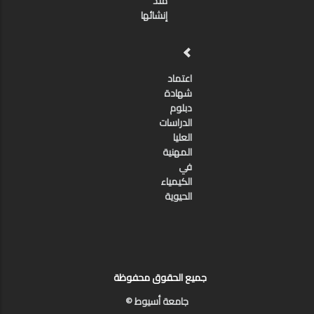
منذ
إنشائها
اعتماد
شهادة
دبلوم
الدراسات
العليا
المهنية
في
الكيمياء
الحيوية
جميع الحقوق محفوظة
جامعة أسيوط ©