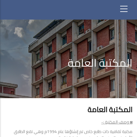
المكتبة العامة
المكتبة العامة
◙ وصف المكتبة :-
مكتبة ثقافية ذات طابع خاص تم إنشاؤها عام 1994م وهي تقع الطابق