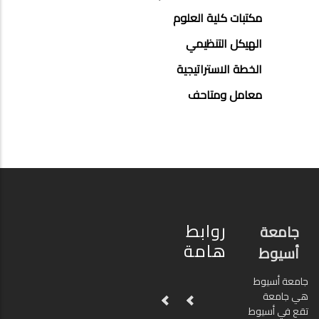
مكتبات كلية العلوم
الهيكل التنظيمي
الخطة الاستراتيجية
معامل ومتاحف
روابط
جامعة
هامة
أسيوط
جامعة أسيوط
هي جامعة
تقع في أسيوط