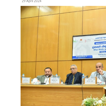
29 April 2024