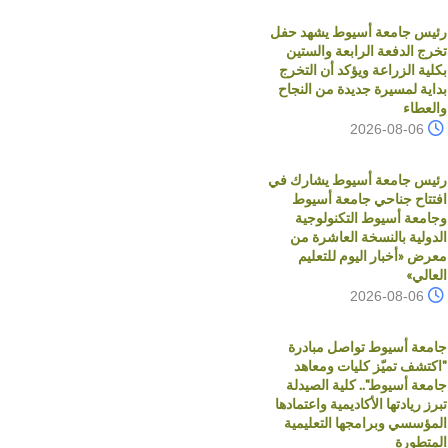
رئيس جامعة أسيوط يشهد حفل
تخرج الدفعة الرابعة والستين
بكلية الزراعة ويؤكد أن التخرج
بداية لمسيرة جديدة من النجاح
والعطاء
2026-08-06
رئيس جامعة أسيوط يشارك في
افتتاح جناحي جامعة أسيوط
وجامعة أسيوط التكنولوجية
الدولية بالنسخة العاشرة من
معرض «أخبار اليوم للتعليم
العالي»
2026-08-06
جامعة أسيوط تواصل مبادرة
"اكتشف تميّز كليات ومعاهد
جامعة أسيوط".. كلية الصيدلة
تبرز ريادتها الأكاديمية واعتمادها
المؤسسي وبرامجها التعليمية
المتطورة