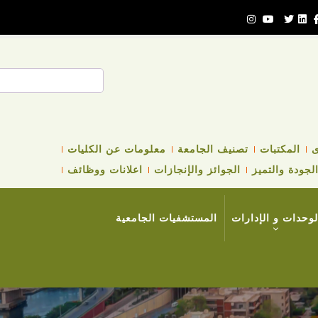
بحث
ى
المكتبات
تصنيف الجامعة
معلومات عن الكليات
لجودة والتميز
الجوائز والإنجازات
اعلانات ووظائف
لوحدات و الإدارات
المستشفيات الجامعية