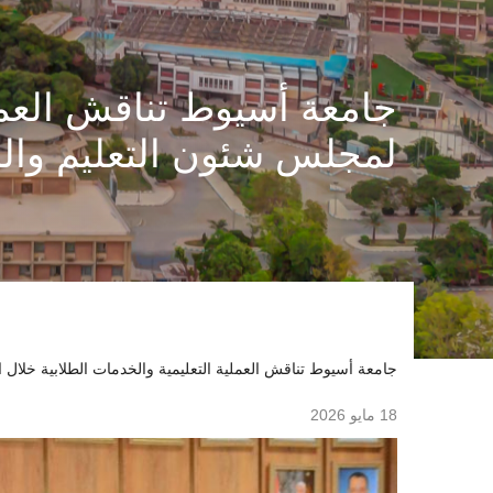
جامعة أسيوط تناقش العملي
لمجلس شئون التعليم وال
جامعة أسيوط تناقش العملية التعليمية والخدمات الطلابية خلال 
18 مايو 2026