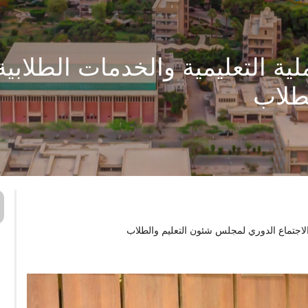
ة التعليمية والخدمات الطلابية
طلاب
الاجتماع الدوري لمجلس شئون التعليم والطلاب