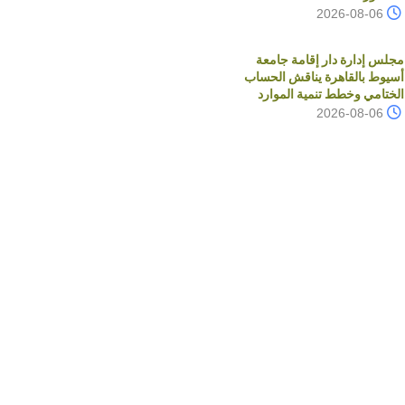
2026-08-06
مجلس إدارة دار إقامة جامعة
أسيوط بالقاهرة يناقش الحساب
الختامي وخطط تنمية الموارد
2026-08-06