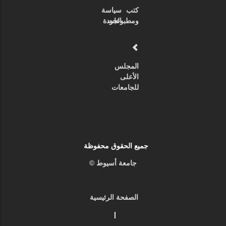
كتب
سياسة
ومطبوعات
الجودة
المجلس
الأعلى
للجامعات
جميع الحقوق محفوظة
جامعة أسيوط ©
الصفحة الرئيسية
|