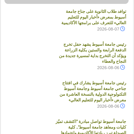
توافد طلاب الثانوية على جناح جامعة
أسيوط بمعرض «أخبار اليوم للتعليم
العالي» للتعرف على برامجها الأكاديمية
2026-08-07
رئيس جامعة أسيوط يشهد حفل تخرج
الدفعة الرابعة والستين بكلية الزراعة
ويؤكد أن التخرج بداية لمسيرة جديدة من
النجاح والعطاء
2026-08-06
رئيس جامعة أسيوط يشارك في افتتاح
جناحي جامعة أسيوط وجامعة أسيوط
التكنولوجية الدولية بالنسخة العاشرة من
معرض «أخبار اليوم للتعليم العالي»
2026-08-06
جامعة أسيوط تواصل مبادرة "اكتشف تميّز
كليات ومعاهد جامعة أسيوط".. كلية
الصيدلة تبرز ريادتها الأكاديمية واعتمادها