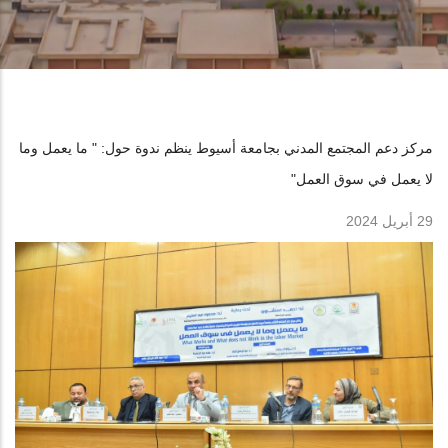
مركز دعم المجتمع المدني بجامعة أسيوط ينظم ندوة حول: " ما يعمل وما
لا يعمل في سوق العمل"
29 أبريل 2024